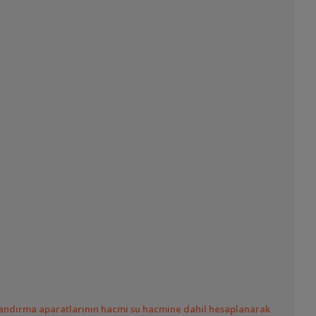
valandırma aparatlarının hacmi su hacmine dahil hesaplanarak