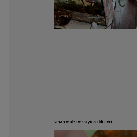
taban malzemesi yükseklikleri