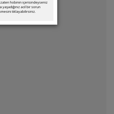
zaten hobinin içerisindeyseniz
yaşadığınız acil bir sorun
mesini tıklayabilirsiniz.