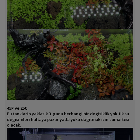
45P ve 25C
Bu tanklarin yaklasik 3. gunu herhangi bir degisiklik yok. Ilk su
degisimleri haftaya pazar yada yuku dagitmak icin cumartesi
olacak.