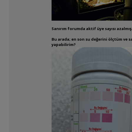
Sanırım forumda aktif üye sayısı azalmış.
Bu arada; en son su değerini ölçtüm ve s
yapabilirim?