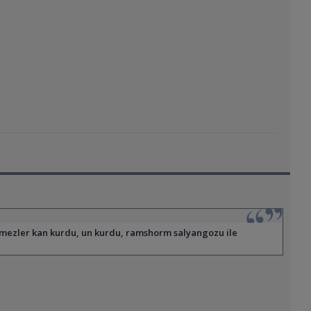
yemezler kan kurdu, un kurdu, ramshorm salyangozu ile