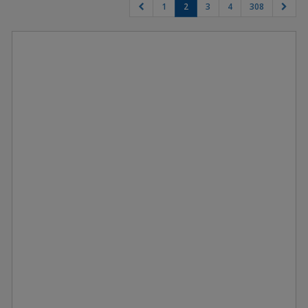
1
2
3
4
308