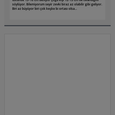
söylüyor. Bilemiyorum seyir zevki biraz az olabilir gibi geliyor.
Biri az büyüyor biri çok keşke bi ortası olsa...