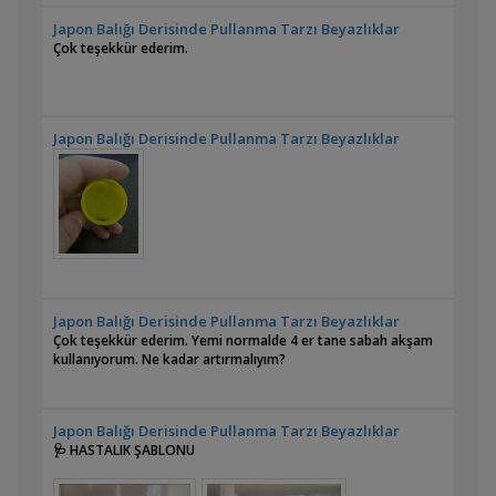
Japon Balığı Derisinde Pullanma Tarzı Beyazlıklar
Çok teşekkür ederim.
Japon Balığı Derisinde Pullanma Tarzı Beyazlıklar
Japon Balığı Derisinde Pullanma Tarzı Beyazlıklar
Çok teşekkür ederim. Yemi normalde 4 er tane sabah akşam
kullanıyorum. Ne kadar artırmalıyım?
Japon Balığı Derisinde Pullanma Tarzı Beyazlıklar
🩺 HASTALIK ŞABLONU