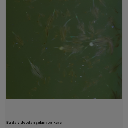
Bu da videodan çekim bir kare