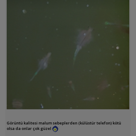
Görüntü kalitesi malum sebeplerden (külüstür telefon) kötü
olsa da onlar çok güzel