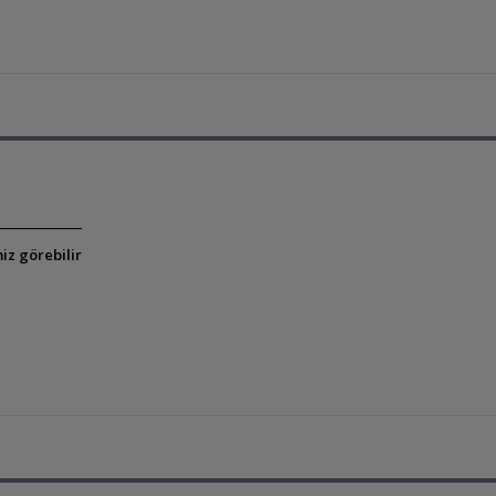
iz görebilir