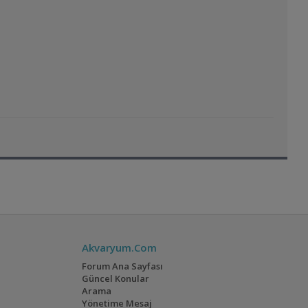
Akvaryum.Com
Forum Ana Sayfası
Güncel Konular
Arama
Yönetime Mesaj