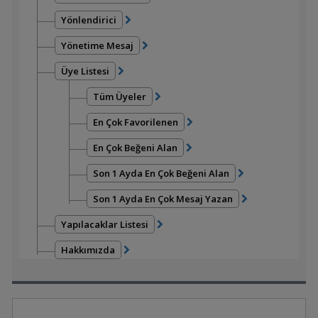
Yönlendirici
Yönetime Mesaj
Üye Listesi
Tüm Üyeler
En Çok Favorilenen
En Çok Beğeni Alan
Son 1 Ayda En Çok Beğeni Alan
Son 1 Ayda En Çok Mesaj Yazan
Yapılacaklar Listesi
Hakkımızda