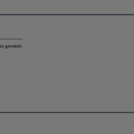
iz görebilir