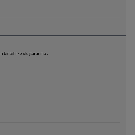
n bir tehlike oluşturur mu .