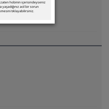
zaten hobinin içerisindeyseniz
yaşadığınız acil bir sorun
mesini tıklayabilirsiniz.