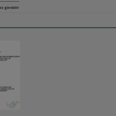
iz görebilir