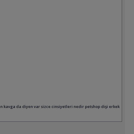
in kavga da diyen var sizce cinsiyetleri nedir petshop dişi erkek