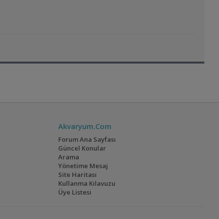
Akvaryum.Com
Forum Ana Sayfası
Güncel Konular
Arama
Yönetime Mesaj
Site Haritası
Kullanma Kılavuzu
Üye Listesi