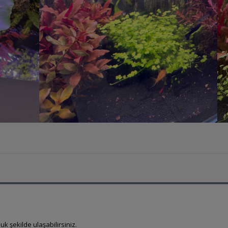
uk şekilde ulaşabilirsiniz.