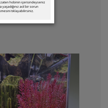
zaten hobinin içerisindeyseniz
yaşadığınız acil bir sorun
mesini tıklayabilirsiniz.