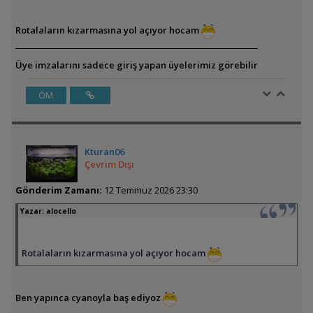
Rotalaların kızarmasına yol açıyor hocam
Üye imzalarını sadece giriş yapan üyelerimiz görebilir
ÖM
Kturan06
Çevrim Dışı
Gönderim Zamanı:
12 Temmuz 2026 23:30
Yazar:
alocello
Rotalaların kızarmasına yol açıyor hocam
Ben yapınca cyanoyla baş ediyoz