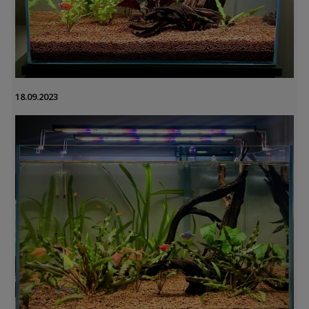
18.09.2023