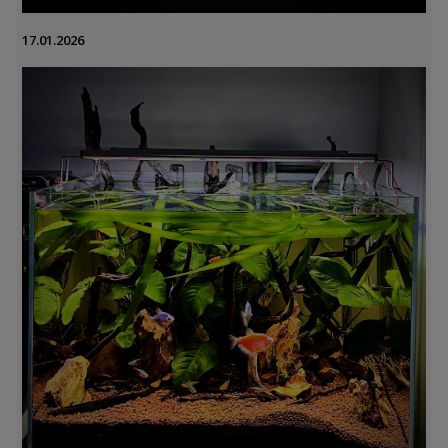
17.01.2026