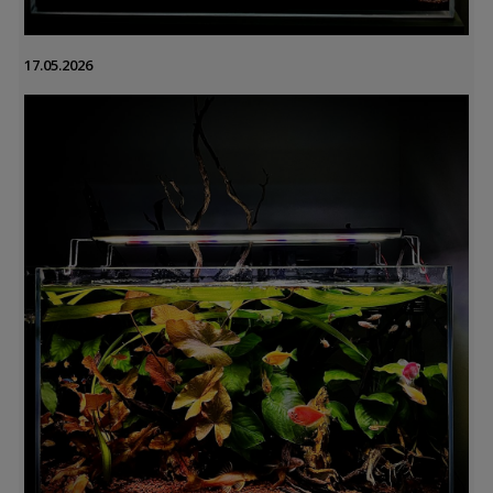
17.05.2026