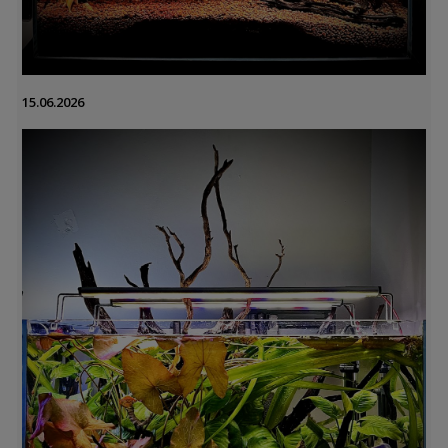
15.06.2026