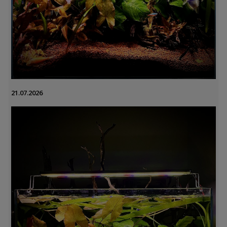
21.07.2026