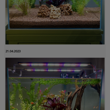
21.04.2023