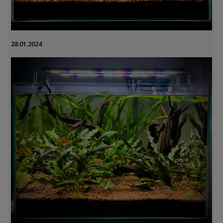
28.01.2024