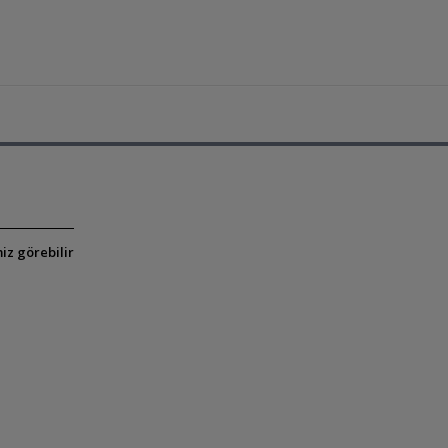
iz görebilir