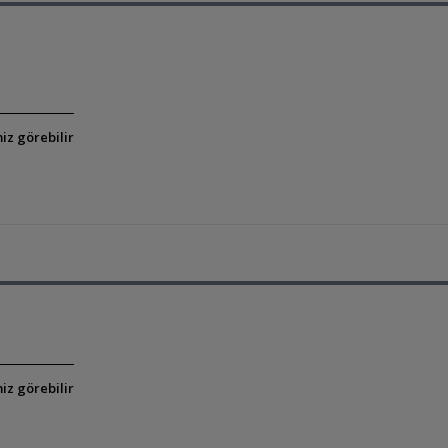
iz görebilir
iz görebilir