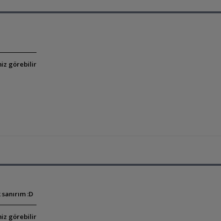
iz görebilir
sanırım :D
iz görebilir