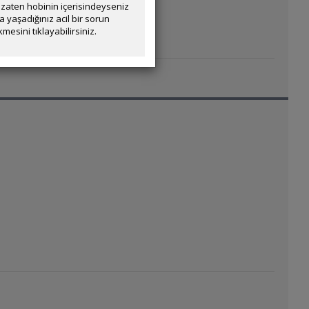
zaten hobinin içerisindeyseniz
yaşadığınız acil bir sorun
mesini tıklayabilirsiniz.