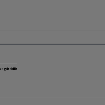
iz görebilir