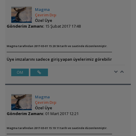
Magma
Çevrim Dışı
Özel Üye
Gönderim Zamanı:
15 Şubat 2017 17:48
Magma tarafından 2017-03-01 15:20:56 tarih ve saatinde düzenlenmiştir.
Üye imzalarını sadece giriş yapan üyelerimiz görebilir
ÖM
Magma
Çevrim Dışı
Özel Üye
Gönderim Zamanı:
01 Mart 2017 12:21
Magma tarafından 2017-03-01 15:19:11 tarih ve saatinde düzenlenmiştir.