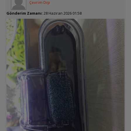
Çevrim Dışı
Gönderim Zamanı:
28 Haziran 2026 01:58