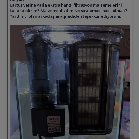
Kartuş yerine yada ekstra hangi filtrasyon malzemelerini
kullanabilirim? Malzeme dizilimi ve sıralaması nasıl olmalı?
Yardımcı olan arkadaşlara şimdiden teşekkür ediyorum.