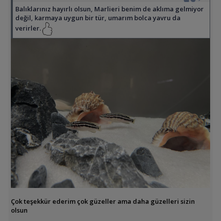
Balıklarınız hayırlı olsun, Marlieri benim de aklıma gelmiyor
değil, karmaya uygun bir tür, umarım bolca yavru da
verirler.
Çok teşekkür ederim çok güzeller ama daha güzelleri sizin
olsun