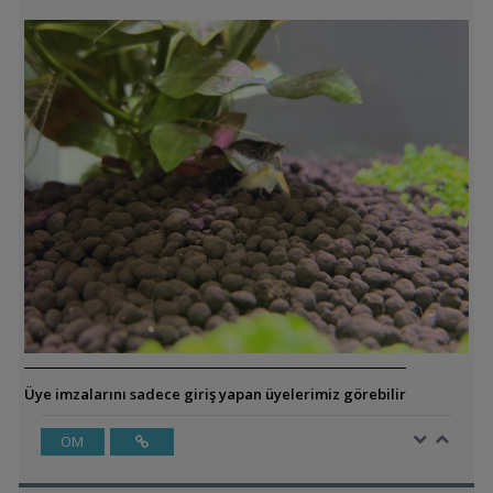
Üye imzalarını sadece giriş yapan üyelerimiz görebilir
ÖM