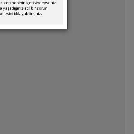
zaten hobinin içerisindeyseniz
yaşadığınız acil bir sorun
mesini tıklayabilirsiniz.