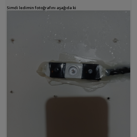
Simdi ledimin fotoğrafını aşağıda ki