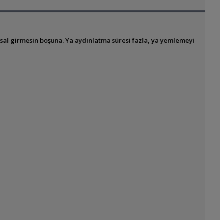
myasal girmesin boşuna. Ya aydınlatma süresi fazla, ya yemlemeyi