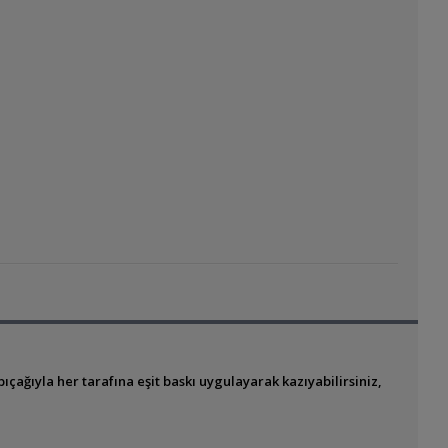
çağıyla her tarafına eşit baskı uygulayarak kazıyabilirsiniz,