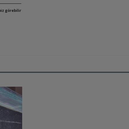
iz görebilir