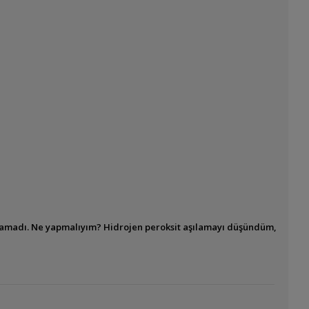
ramadı. Ne yapmalıyım? Hidrojen peroksit aşılamayı düşündüm,