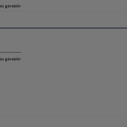
iz görebilir
iz görebilir