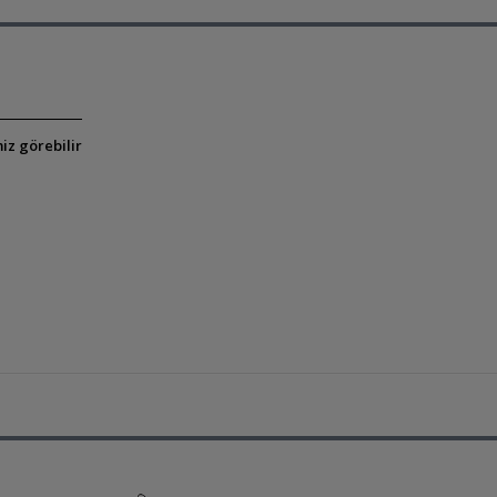
iz görebilir