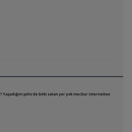
 ? Yaşadığım şehirde bitki satan yer yok mecbur internetten