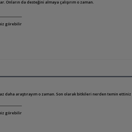
ar. Onların da desteğini almaya çalışırım o zaman.
iz görebilir
z daha araştırayım o zaman. Son olarak bitkileri nerden temin ettiniz
iz görebilir