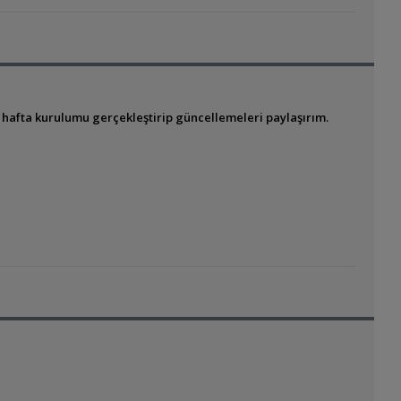
 hafta kurulumu gerçekleştirip güncellemeleri paylaşırım.