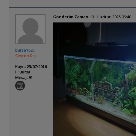
Gönderim Zamanı:
01 Haziran 2025 09:40
bursa1625
Çevrim Dışı
Kayıt: 25/07/2016
İl: Bursa
Mesaj: 91