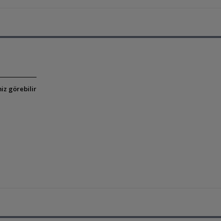
iz görebilir