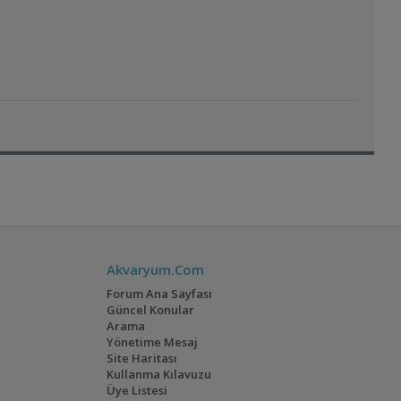
Akvaryum.Com
Forum Ana Sayfası
Güncel Konular
Arama
Yönetime Mesaj
Site Haritası
Kullanma Kılavuzu
Üye Listesi