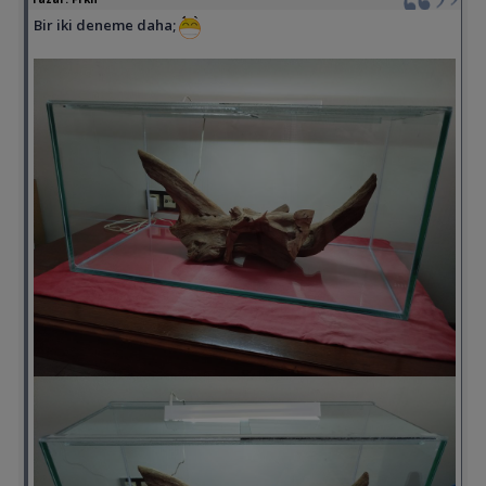
Bir iki deneme daha;