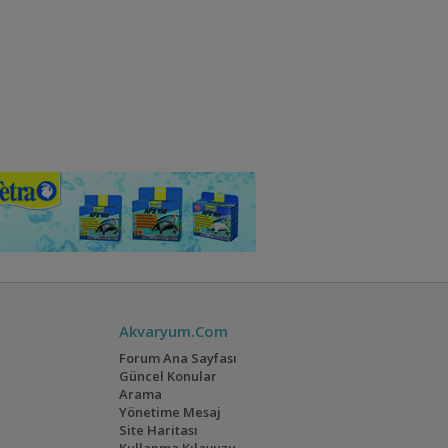
Akvaryum.Com
Forum Ana Sayfası
Güncel Konular
Arama
Yönetime Mesaj
Site Haritası