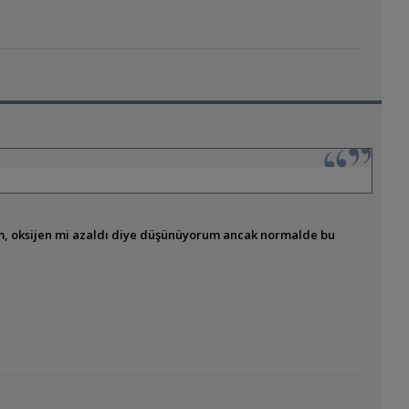
dim, oksijen mi azaldı diye düşünüyorum ancak normalde bu