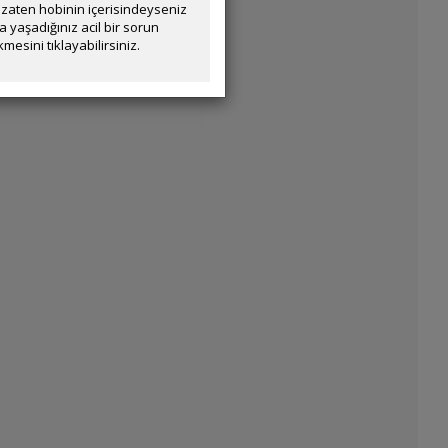
zaten hobinin içerisindeyseniz
yaşadığınız acil bir sorun
mesini tıklayabilirsiniz.