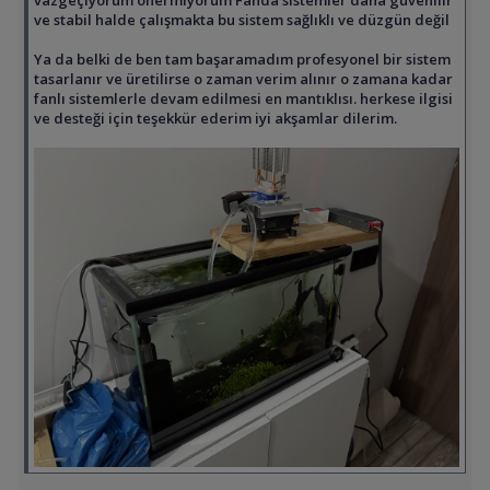
ve stabil halde çalışmakta bu sistem sağlıklı ve düzgün değil
Ya da belki de ben tam başaramadım profesyonel bir sistem
tasarlanır ve üretilirse o zaman verim alınır o zamana kadar
fanlı sistemlerle devam edilmesi en mantıklısı. herkese ilgisi
ve desteği için teşekkür ederim iyi akşamlar dilerim.