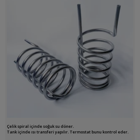
Çelik spiral içinde soğuk su döner.
Tank içinde ısı transferi yapılır. Termostat bunu kontrol eder.