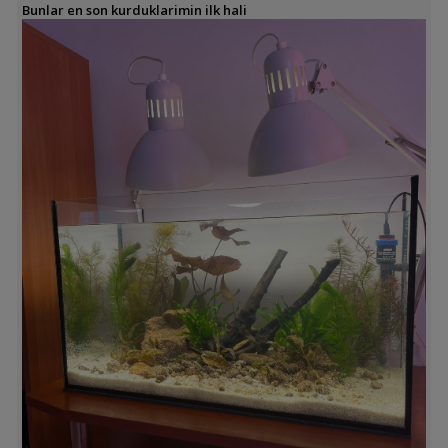
Bunlar en son kurduklarimin ilk hali