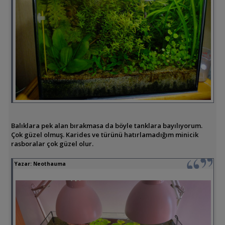
Balıklara pek alan bırakmasa da böyle tanklara bayılıyorum.
Çok güzel olmuş. Karides ve türünü hatırlamadığım minicik
rasboralar çok güzel olur.
Yazar:
Neothauma