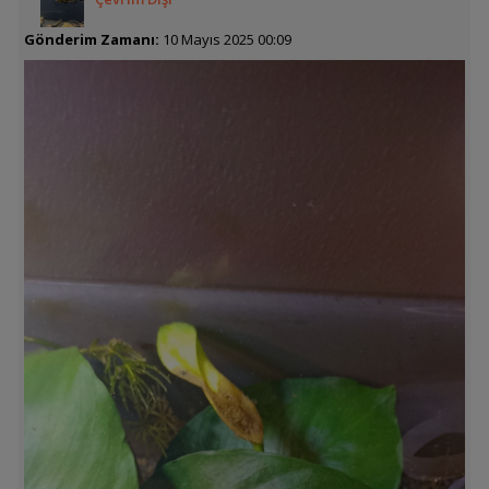
Gönderim Zamanı:
10 Mayıs 2025 00:09