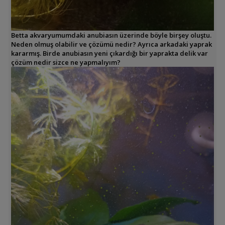
Betta akvaryumumdaki anubiasın üzerinde böyle birşey oluştu.
Neden olmuş olabilir ve çözümü nedir? Ayrıca arkadaki yaprak
kararmış. Birde anubiasın yeni çıkardığı bir yaprakta delik var
çözüm nedir sizce ne yapmalıyım?