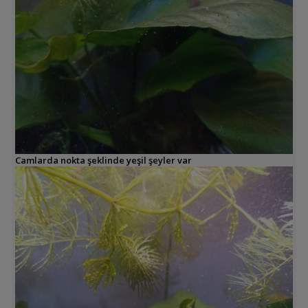
Camlarda nokta şeklinde yeşil şeyler var