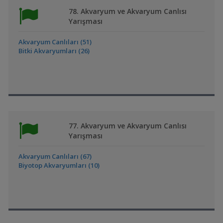
78. Akvaryum ve Akvaryum Canlısı
Yarışması
Akvaryum Canlıları (51)
Bitki Akvaryumları (26)
77. Akvaryum ve Akvaryum Canlısı
Yarışması
Akvaryum Canlıları (67)
Biyotop Akvaryumları (10)