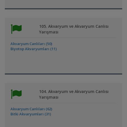
105. Akvaryum ve Akvaryum Canlısı
Yarışması
Akvaryum Canlıları (50)
Biyotop Akvaryumları (11)
104. Akvaryum ve Akvaryum Canlısı
Yarışması
Akvaryum Canlıları (62)
Bitki Akvaryumları (31)