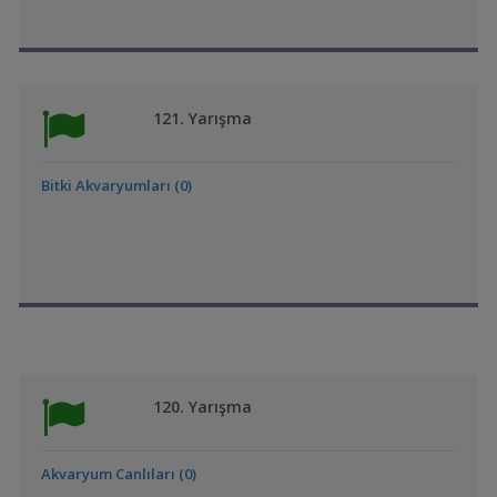
121. Yarışma
Bitki Akvaryumları (0)
120. Yarışma
Akvaryum Canlıları (0)