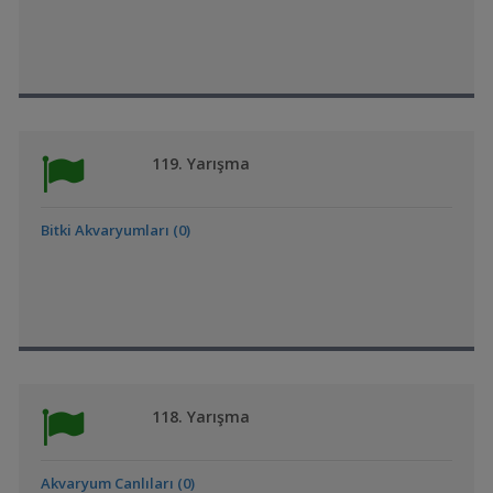
119. Yarışma
Bitki Akvaryumları (0)
118. Yarışma
Akvaryum Canlıları (0)