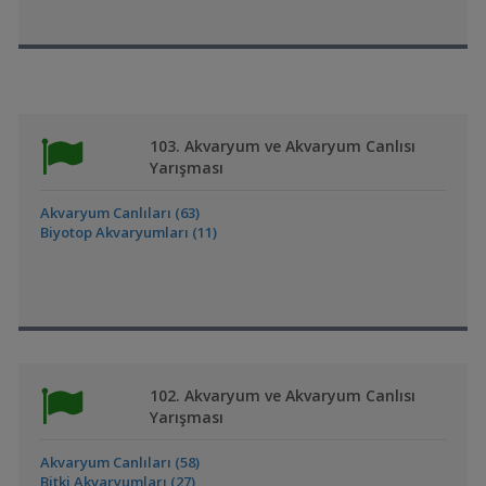
103. Akvaryum ve Akvaryum Canlısı
Yarışması
Akvaryum Canlıları (63)
Biyotop Akvaryumları (11)
102. Akvaryum ve Akvaryum Canlısı
Yarışması
Akvaryum Canlıları (58)
Bitki Akvaryumları (27)