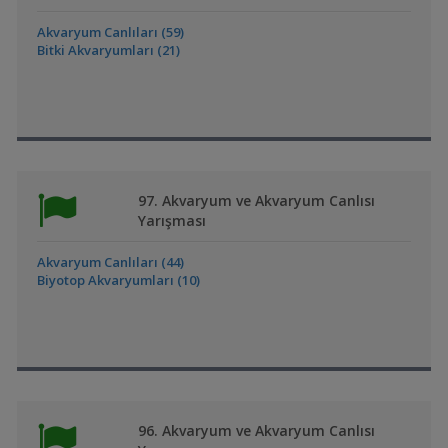
Akvaryum Canlıları (59)
Bitki Akvaryumları (21)
97. Akvaryum ve Akvaryum Canlısı
Yarışması
Akvaryum Canlıları (44)
Biyotop Akvaryumları (10)
96. Akvaryum ve Akvaryum Canlısı