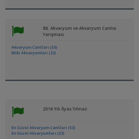
88. Akvaryum ve Akvaryum Canlısı
Yarışması
Akvaryum Canlıları (53)
Bitki Akvaryumları (22)
2016 Yılı İlyas Yılmaz
En Güzel Akvaryum Canlıları (53)
En Güzel Akvaryumları (32)