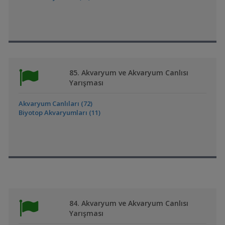
85. Akvaryum ve Akvaryum Canlısı
Yarışması
Akvaryum Canlıları (72)
Biyotop Akvaryumları (11)
84. Akvaryum ve Akvaryum Canlısı
Yarışması