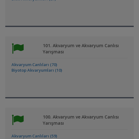
101. Akvaryum ve Akvaryum Canlısı
Yarışması
Akvaryum Canlıları (70)
Biyotop Akvaryumları (10)
100. Akvaryum ve Akvaryum Canlısı
Yarışması
Akvaryum Canlıları (59)