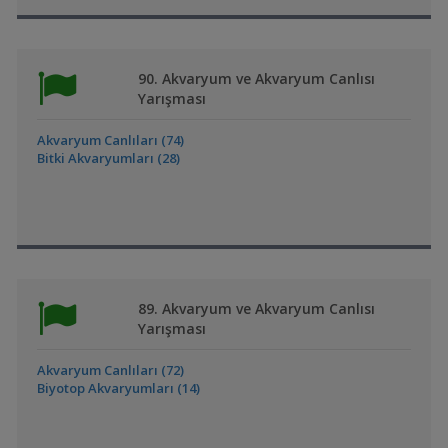
90. Akvaryum ve Akvaryum Canlısı
Yarışması
Akvaryum Canlıları (74)
Bitki Akvaryumları (28)
89. Akvaryum ve Akvaryum Canlısı
Yarışması
Akvaryum Canlıları (72)
Biyotop Akvaryumları (14)