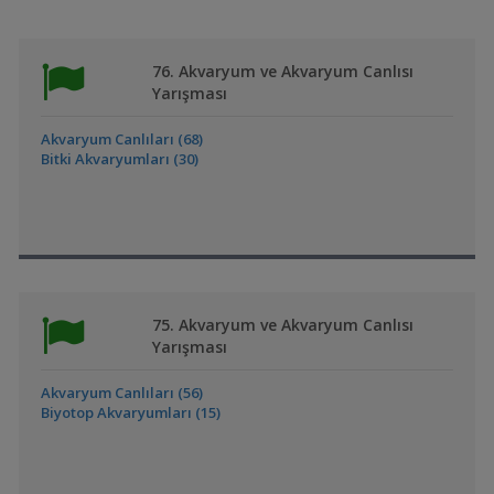
76. Akvaryum ve Akvaryum Canlısı
Yarışması
Akvaryum Canlıları (68)
Bitki Akvaryumları (30)
75. Akvaryum ve Akvaryum Canlısı
Yarışması
Akvaryum Canlıları (56)
Biyotop Akvaryumları (15)