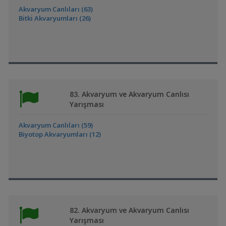
Akvaryum Canlıları (63)
Bitki Akvaryumları (26)
83. Akvaryum ve Akvaryum Canlısı
Yarışması
Akvaryum Canlıları (59)
Biyotop Akvaryumları (12)
82. Akvaryum ve Akvaryum Canlısı
Yarışması