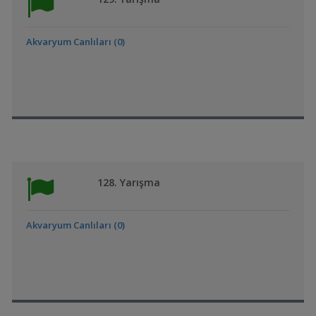
Akvaryum Canlıları (0)
128. Yarışma
Akvaryum Canlıları (0)