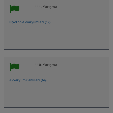
111. Yarışma
Biyotop Akvaryumları (17)
110. Yarışma
Akvaryum Canlıları (64)