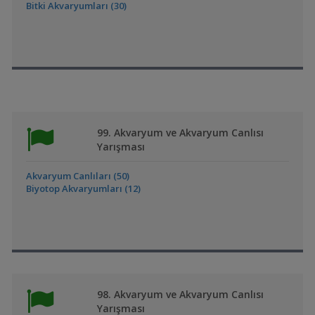
Bitki Akvaryumları (30)
99. Akvaryum ve Akvaryum Canlısı
Yarışması
Akvaryum Canlıları (50)
Biyotop Akvaryumları (12)
98. Akvaryum ve Akvaryum Canlısı
Yarışması