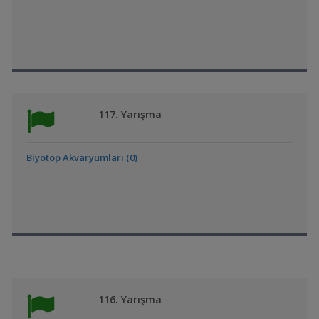
117. Yarışma
Biyotop Akvaryumları (0)
116. Yarışma