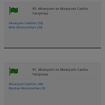
92. Akvaryum ve Akvaryum Canlısı
Yarışması
Akvaryum Canlıları (55)
Bitki Akvaryumları (20)
91. Akvaryum ve Akvaryum Canlısı
Yarışması
Akvaryum Canlıları (65)
Biyotop Akvaryumları (5)