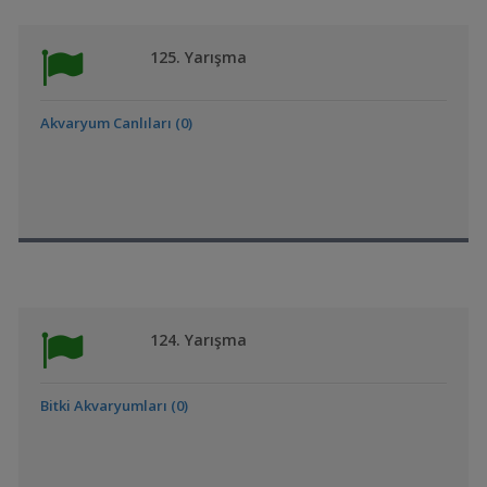
125. Yarışma
Akvaryum Canlıları (0)
124. Yarışma
Bitki Akvaryumları (0)