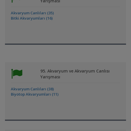
Yarışması
Akvaryum Canlıları (35)
Bitki Akvaryumları (16)
95. Akvaryum ve Akvaryum Canlısı
Yarışması
Akvaryum Canlıları (38)
Biyotop Akvaryumları (11)