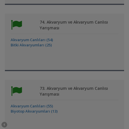
74. Akvaryum ve Akvaryum Canlısı
Yarışması
Akvaryum Canlıları (54)
Bitki Akvaryumları (25)
73. Akvaryum ve Akvaryum Canlısı
Yarışması
Akvaryum Canlıları (55)
Biyotop Akvaryumları (13)