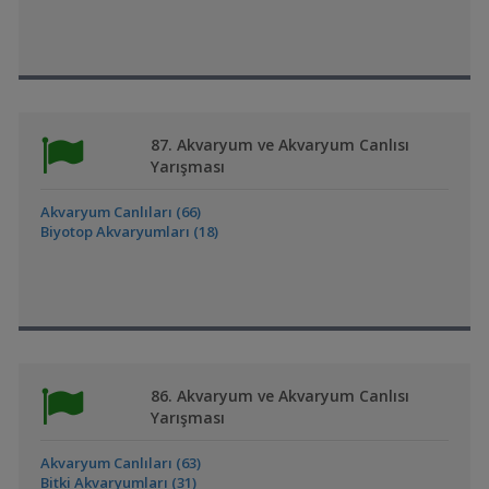
87. Akvaryum ve Akvaryum Canlısı
Yarışması
Akvaryum Canlıları (66)
Biyotop Akvaryumları (18)
86. Akvaryum ve Akvaryum Canlısı
Yarışması
Akvaryum Canlıları (63)
Bitki Akvaryumları (31)