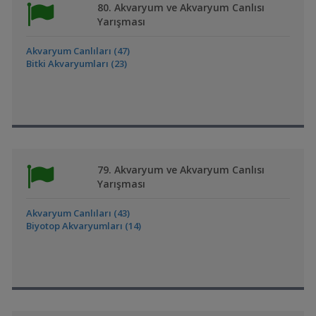
80. Akvaryum ve Akvaryum Canlısı
Yarışması
Akvaryum Canlıları (47)
Bitki Akvaryumları (23)
79. Akvaryum ve Akvaryum Canlısı
Yarışması
Akvaryum Canlıları (43)
Biyotop Akvaryumları (14)