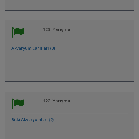
123. Yarışma
Akvaryum Canlıları (0)
122. Yarışma
Bitki Akvaryumları (0)