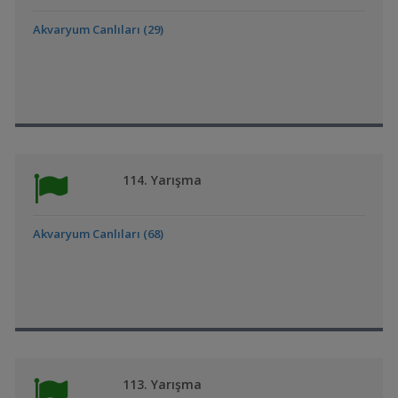
Akvaryum Canlıları (29)
114. Yarışma
Akvaryum Canlıları (68)
113. Yarışma