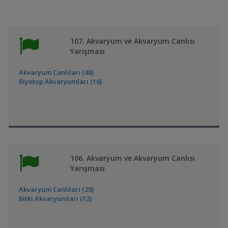
107. Akvaryum ve Akvaryum Canlısı
Yarışması
Akvaryum Canlıları (48)
Biyotop Akvaryumları (16)
106. Akvaryum ve Akvaryum Canlısı
Yarışması
Akvaryum Canlıları (29)
Bitki Akvaryumları (12)