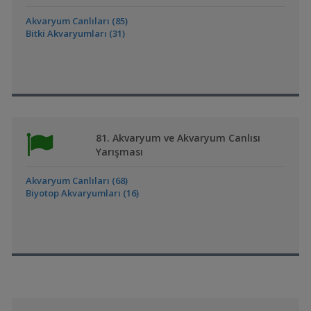
Akvaryum Canlıları (85)
Bitki Akvaryumları (31)
81. Akvaryum ve Akvaryum Canlısı
Yarışması
Akvaryum Canlıları (68)
Biyotop Akvaryumları (16)