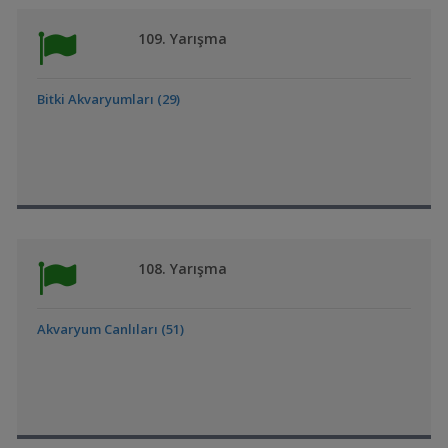
109. Yarışma
Bitki Akvaryumları (29)
108. Yarışma
Akvaryum Canlıları (51)