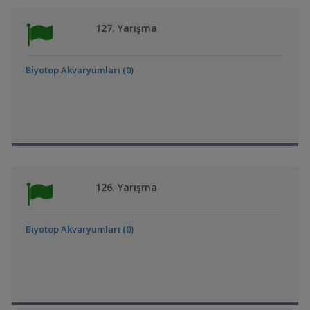
127. Yarışma
Biyotop Akvaryumları (0)
126. Yarışma
Biyotop Akvaryumları (0)