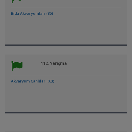
Bitki Akvaryumları (35)
112. Yarışma
Akvaryum Canlıları (63)