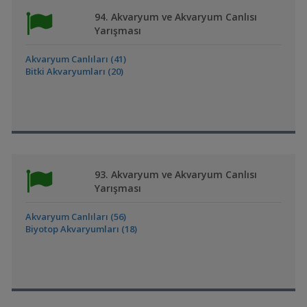
94. Akvaryum ve Akvaryum Canlısı
Yarışması
Akvaryum Canlıları (41)
Bitki Akvaryumları (20)
93. Akvaryum ve Akvaryum Canlısı
Yarışması
Akvaryum Canlıları (56)
Biyotop Akvaryumları (18)