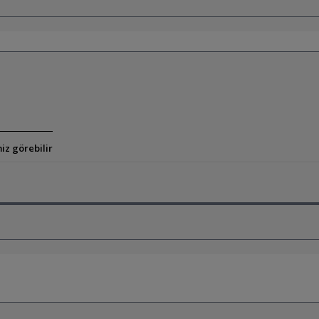
iz görebilir