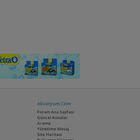
Akvaryum.Com
Forum Ana Sayfası
Güncel Konular
Arama
Yönetime Mesaj
Site Haritası