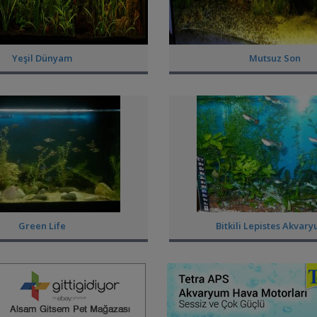
Yeşil Dünyam
Mutsuz Son
Green Life
Bitkili Lepistes Akvar