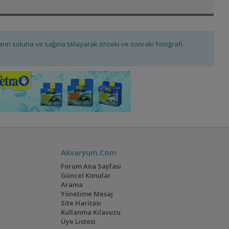
fların soluna ve sağına tıklayarak önceki ve sonraki fotoğrafı
Akvaryum.Com
Forum Ana Sayfası
Güncel Konular
Arama
Yönetime Mesaj
Site Haritası
Kullanma Kılavuzu
Üye Listesi