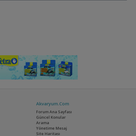
Akvaryum.Com
Forum Ana Sayfası
Güncel Konular
Arama
Yönetime Mesaj
Site Haritası