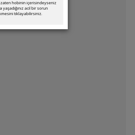
zaten hobinin içerisindeyseniz
yaşadığınız acil bir sorun
mesini tıklayabilirsiniz.