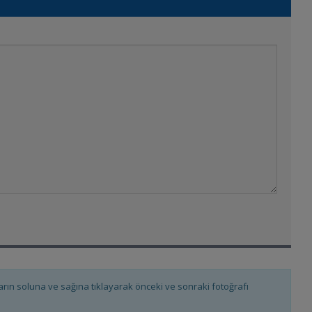
fların soluna ve sağına tıklayarak önceki ve sonraki fotoğrafı