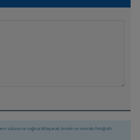
fların soluna ve sağına tıklayarak önceki ve sonraki fotoğrafı