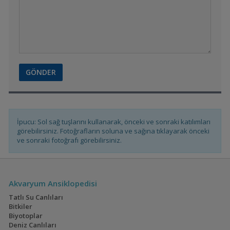
İpucu: Sol sağ tuşlarını kullanarak, önceki ve sonraki katılımları
görebilirsiniz. Fotoğrafların soluna ve sağına tıklayarak önceki
ve sonraki fotoğrafı görebilirsiniz.
Akvaryum Ansiklopedisi
Tatlı Su Canlıları
Bitkiler
Biyotoplar
Deniz Canlıları