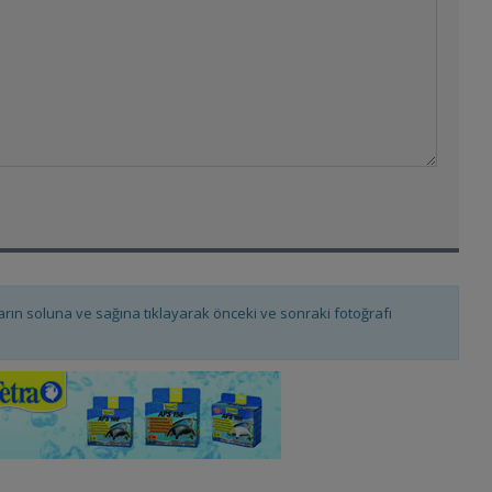
fların soluna ve sağına tıklayarak önceki ve sonraki fotoğrafı