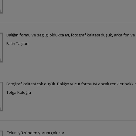
Balığın formu ve sağlığı oldukça iyi, fotograf kalitesi düşük, arka fon ve
Fatih Taştan
Fotoğraf kalitesi çok düşük. Balığın vücut formu iyi ancak renkler hakkı
Tolga Kuloğlu
Çekim yüzünden yorum çok zor.