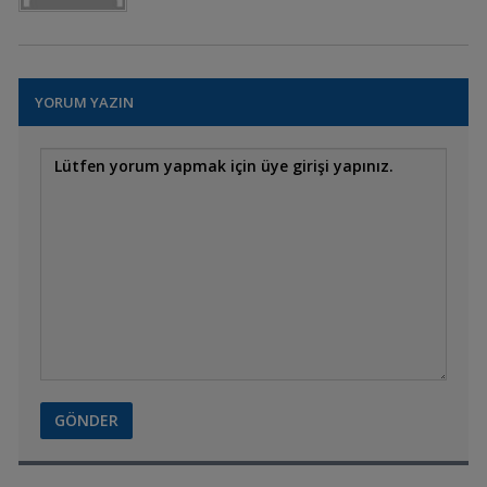
YORUM YAZIN