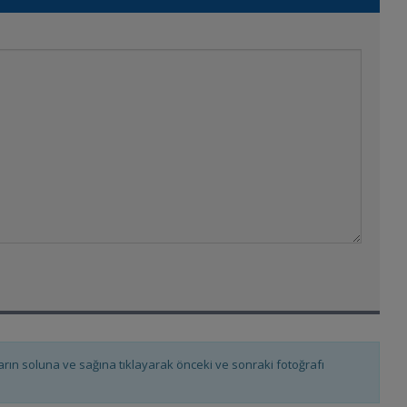
fların soluna ve sağına tıklayarak önceki ve sonraki fotoğrafı