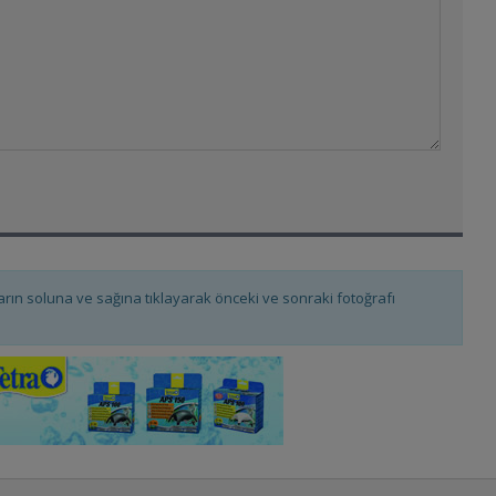
fların soluna ve sağına tıklayarak önceki ve sonraki fotoğrafı