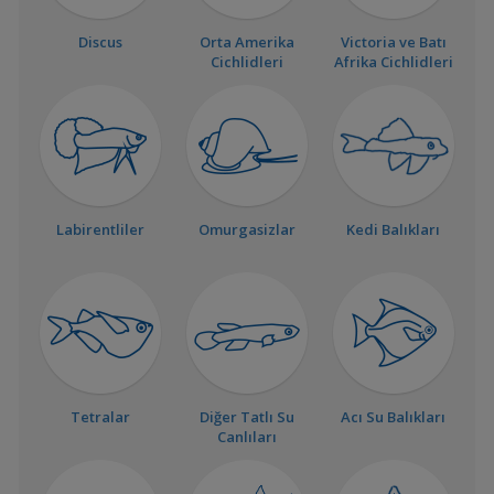
Discus
Orta Amerika
Victoria ve Batı
Cichlidleri
Afrika Cichlidleri
Labirentliler
Omurgasizlar
Kedi Balıkları
Tetralar
Diğer Tatlı Su
Acı Su Balıkları
Canlıları