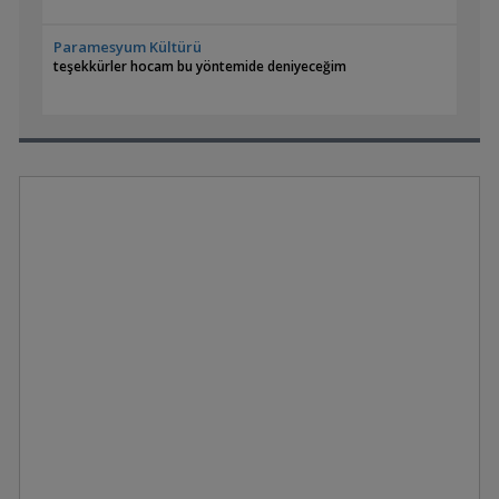
Paramesyum Kültürü
teşekkürler hocam bu yöntemide deniyeceğim